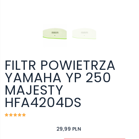
FILTR POWIETRZA
YAMAHA YP 250
MAJESTY
HFA4204DS
29,99 PLN