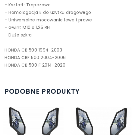
- Kształt: Trapezowe
- Homologacja E do użytku drogowego
- Uniwersalne mocowanie lewe i prawe
- Gwint M10 x 1,25 RH
- Duże szkła
HONDA CB 500 1994-2003
HONDA CBF 500 2004-2006
HONDA CB 500 F 2014-2020
PODOBNE PRODUKTY