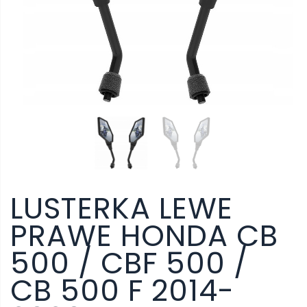
LUSTERKA LEWE
PRAWE HONDA CB
500 / CBF 500 /
CB 500 F 2014-