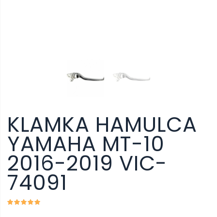
KLAMKA HAMULCA
YAMAHA MT-10
2016-2019 VIC-
74091