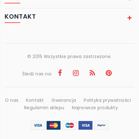
KONTAKT
© 2015 Wszystkie prawa zastrzeżone.
Śledź nas na:
O nas
Kontakt
Gwarancja
Polityka prywatności
Regulamin sklepu
Najnowsze produkty