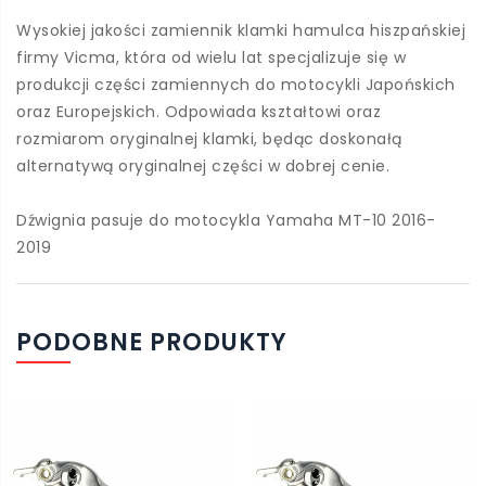
Wysokiej jakości zamiennik klamki hamulca hiszpańskiej
firmy Vicma, która od wielu lat specjalizuje się w
produkcji części zamiennych do motocykli Japońskich
oraz Europejskich. Odpowiada kształtowi oraz
rozmiarom oryginalnej klamki, będąc doskonałą
alternatywą oryginalnej części w dobrej cenie.
Dźwignia pasuje do motocykla Yamaha MT-10 2016-
2019
PODOBNE PRODUKTY