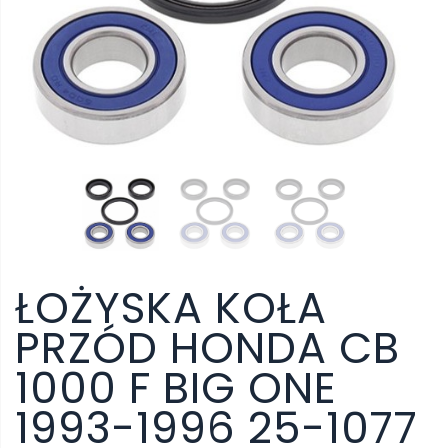
ŁOŻYSKA KOŁA
PRZÓD HONDA CB
1000 F BIG ONE
1993-1996 25-1077