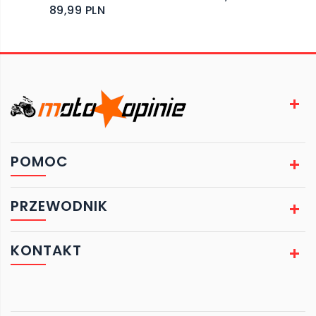
89,99 PLN
POMOC
PRZEWODNIK
KONTAKT