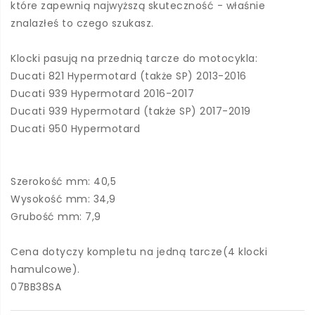
które zapewnią najwyższą skuteczność - właśnie
znalazłeś to czego szukasz.
Klocki pasują na przednią tarcze do motocykla:
Ducati 821 Hypermotard (także SP) 2013-2016
Ducati 939 Hypermotard 2016-2017
Ducati 939 Hypermotard (także SP) 2017-2019
Ducati 950 Hypermotard
Szerokość mm: 40,5
Wysokość mm: 34,9
Grubość mm: 7,9
Cena dotyczy kompletu na jedną tarcze(4 klocki
hamulcowe).
07BB38SA