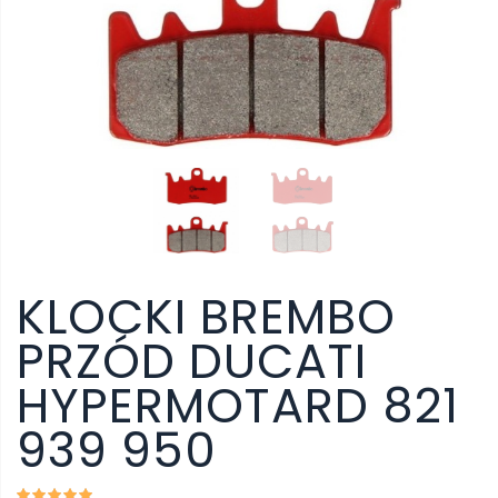
KLOCKI BREMBO
PRZÓD DUCATI
HYPERMOTARD 821
939 950