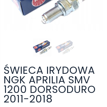
ŚWIECA IRYDOWA
NGK APRILIA SMV
1200 DORSODURO
2011-2018