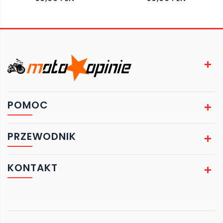
POMOC
PRZEWODNIK
KONTAKT