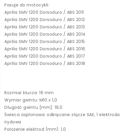
Pasuje do motocykli:
Aprilia SMV 1200 Dorsoduro / ABS 2011
Aprilia SMV 1200 Dorsoduro / ABS 2012
Aprilia SMV 1200 Dorsoduro / ABS 2013
Aprilia SMV 1200 Dorsoduro / ABS 2014
Aprilia SMV 1200 Dorsoduro / ABS 2015
Aprilia SMV 1200 Dorsoduro / ABS 2016
Aprilia SMV 1200 Dorsoduro / ABS 2017
Aprilia SMV 1200 Dorsoduro / ABS 2018
Rozmiar klucza: 16 mm
Wymiar gwintu: M10 x 1,0
Długość gwintu [mm]: 19,0
Świeca zapłonowa: odkręcane złącze SAE, 1 elektroda
irydowa
Położenie elektrod [mm]: 1,0