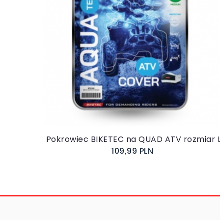
Do koszyka
Pokrowiec BIKETEC na QUAD ATV rozmiar 
109,99 PLN