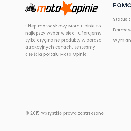
POM
Status 
Sklep motocyklowy Moto Opinie to
Darmow
najlepszy wybór w sieci. Oferujemy
tylko oryginalne produkty w bardzo
Wymiana
atrakcyjnych cenach. Jesteśmy
częścią portalu
Moto Opinie
© 2015 Wszystkie prawa zastrzeżone.