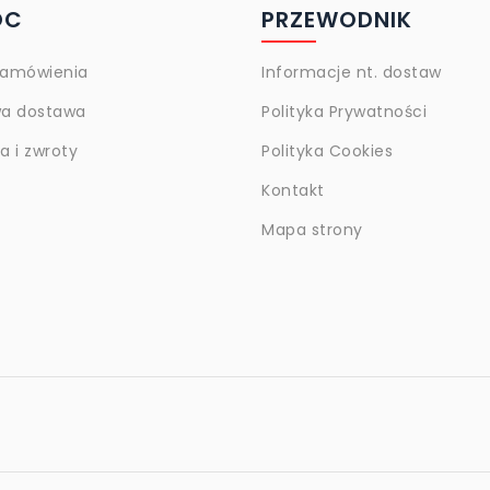
OC
PRZEWODNIK
zamówienia
Informacje nt. dostaw
a dostawa
Polityka Prywatności
 i zwroty
Polityka Cookies
Kontakt
Mapa strony