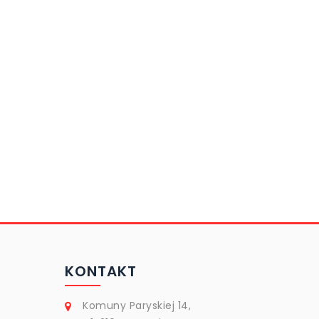
KONTAKT
Komuny Paryskiej 14,