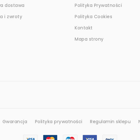
a dostawa
Polityka Prywatności
 i zwroty
Polityka Cookies
Kontakt
Mapa strony
Gwarancja
Polityka prywatności
Regulamin sklepu