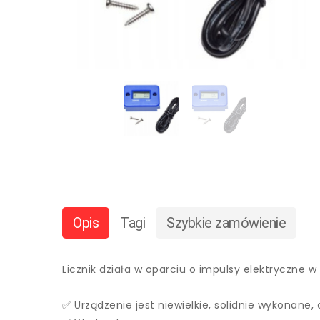
Opis
Tagi
Szybkie zamówienie
Licznik działa w oparciu o impulsy elektryczne 
✅ Urządzenie jest niewielkie, solidnie wykonane