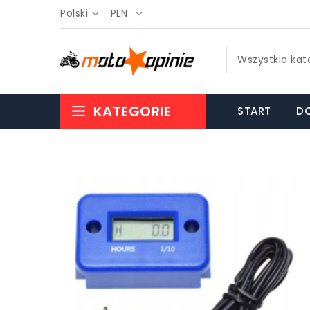
Polski
PLN
Wszystkie kat
KATEGORIE
START
DO