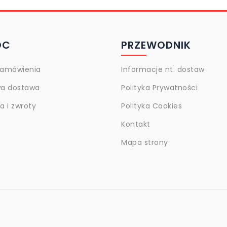
OC
PRZEWODNIK
zamówienia
Informacje nt. dostaw
a dostawa
Polityka Prywatności
 i zwroty
Polityka Cookies
Kontakt
Mapa strony