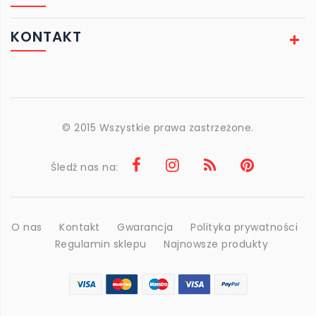
KONTAKT
© 2015 Wszystkie prawa zastrzeżone.
Śledź nas na:
O nas
Kontakt
Gwarancja
Polityka prywatności
Regulamin sklepu
Najnowsze produkty