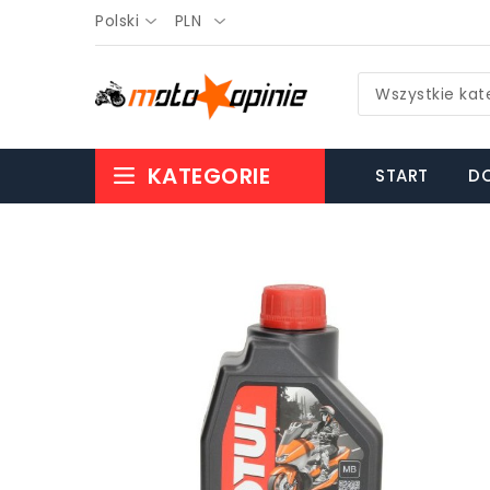
Polski
PLN
Wszystkie kat
KATEGORIE
START
DO