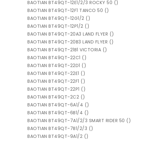
BAOTIAN BT49QT-12E1/2/3 ROCKY 50 ()
BAOTIAN BT49QT-12F1 TANCO 50 ()
BAOTIAN BT49QT-12G1/2 ()
BAOTIAN BT49QT-12P1/2 ()
BAOTIAN BT49QT-20A3 LAND FLYER ()
BAOTIAN BT49QT-20B3 LAND FLYER ()
BAOTIAN BT49QT-21B1 VICTORIA ()
BAOTIAN BT49QT-22C1 ()
BAOTIAN BT49QT-22D1 ()
BAOTIAN BT49QT-22E1 ()
BAOTIAN BT49QT-22F1 ()
BAOTIAN BT49QT-22P1 ()
BAOTIAN BT49QT-2C2 ()
BAOTIAN BT49QT-6A1/4 ()
BAOTIAN BT49QT-6B1/4 ()
BAOTIAN BT49QT-7A1/2/3 SMART RIDER 50 ()
BAOTIAN BT49QT-7B1/2/3 ()
BAOTIAN BT49QT-9A1/2 ()