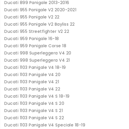
Ducati 899 Panigale 2013-2016
Ducati 955 Panigale V2 2020-2021
Ducati 955 Panigale V2 22
Ducati 955 Panigale V2 Bayliss 22
Ducati 955 Streetfighter V2 22
Ducati 959 Panigale 16-18
Ducati 959 Panigale Corse 18
Ducati 998 Superleggera V4 20
Ducati 998 Superleggera V4 21
Ducati 1103 Panigale V4 18-19
Ducati 1103 Panigale V4 20
Ducati 1103 Panigale V4 21
Ducati 1103 Panigale V4 22
Ducati 1103 Panigale V4 S 18-19
Ducati 1103 Panigale V4 S 20
Ducati 1103 Panigale V4 S 21
Ducati 1103 Panigale V4 S 22
Ducati 1103 Panigale V4 Speciale 18-19