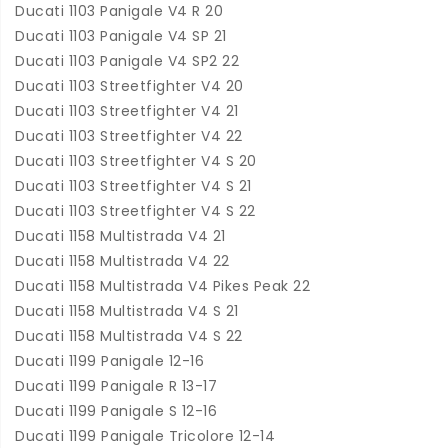
Ducati 1103 Panigale V4 R 20
Ducati 1103 Panigale V4 SP 21
Ducati 1103 Panigale V4 SP2 22
Ducati 1103 Streetfighter V4 20
Ducati 1103 Streetfighter V4 21
Ducati 1103 Streetfighter V4 22
Ducati 1103 Streetfighter V4 S 20
Ducati 1103 Streetfighter V4 S 21
Ducati 1103 Streetfighter V4 S 22
Ducati 1158 Multistrada V4 21
Ducati 1158 Multistrada V4 22
Ducati 1158 Multistrada V4 Pikes Peak 22
Ducati 1158 Multistrada V4 S 21
Ducati 1158 Multistrada V4 S 22
Ducati 1199 Panigale 12-16
Ducati 1199 Panigale R 13-17
Ducati 1199 Panigale S 12-16
Ducati 1199 Panigale Tricolore 12-14