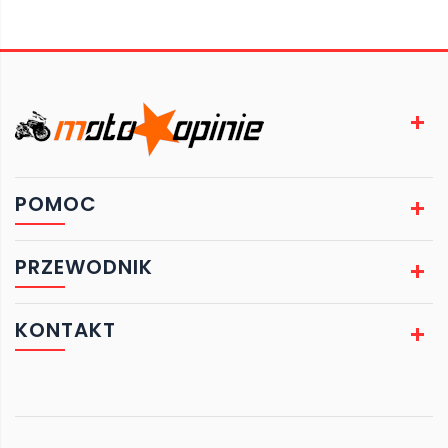
POMOC
PRZEWODNIK
KONTAKT