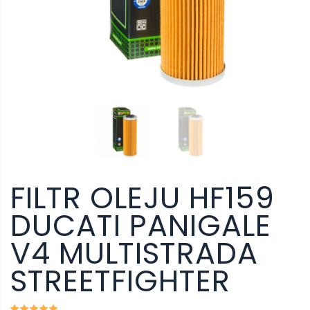
FILTR OLEJU HF159
DUCATI PANIGALE
V4 MULTISTRADA
STREETFIGHTER