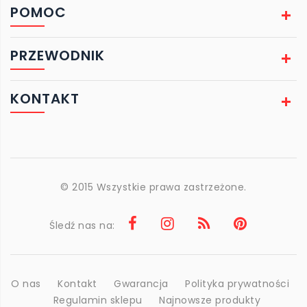
POMOC
PRZEWODNIK
KONTAKT
© 2015 Wszystkie prawa zastrzeżone.
Śledź nas na:
O nas
Kontakt
Gwarancja
Polityka prywatności
Regulamin sklepu
Najnowsze produkty