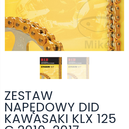
ZESTAW
NAPĘDOWY DID
KAWASAKI KLX 125