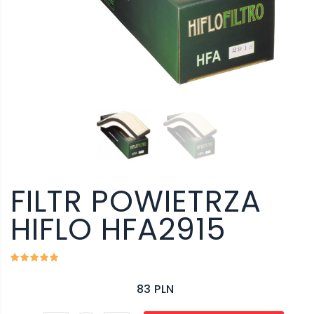
FILTR POWIETRZA
HIFLO HFA2915
83 PLN