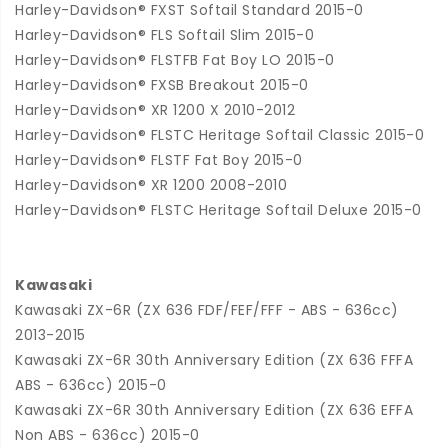
Harley-Davidson® FXST Softail Standard 2015-0
Harley-Davidson® FLS Softail Slim 2015-0
Harley-Davidson® FLSTFB Fat Boy LO 2015-0
Harley-Davidson® FXSB Breakout 2015-0
Harley-Davidson® XR 1200 X 2010-2012
Harley-Davidson® FLSTC Heritage Softail Classic 2015-0
Harley-Davidson® FLSTF Fat Boy 2015-0
Harley-Davidson® XR 1200 2008-2010
Harley-Davidson® FLSTC Heritage Softail Deluxe 2015-0
Kawasaki
Kawasaki ZX-6R (ZX 636 FDF/FEF/FFF - ABS - 636cc)
2013-2015
Kawasaki ZX-6R 30th Anniversary Edition (ZX 636 FFFA
ABS - 636cc) 2015-0
Kawasaki ZX-6R 30th Anniversary Edition (ZX 636 EFFA
Non ABS - 636cc) 2015-0