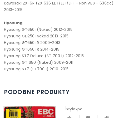
Kawasaki ZX-6R (ZX 636 EDF/EEF/EFF - Non ABS - 636cc)
2013-2015
Hyosung
Hyosung GT650i (Naked) 2012-2015
Hyosung GD250i Naked 2013-2015
Hyosung GT650i R 2009-2013
Hyosung GT650i R 2014-2015
Hyosung ST7 Deluxe (ST 700 i) 2012-2015
Hyosung GT 650 (Naked) 2009-2011
Hyosung ST7 (ST700 i) 2010-2015
PODOBNE PRODUKTY