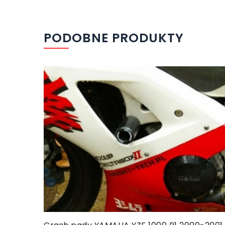
PODOBNE PRODUKTY
Do koszyka