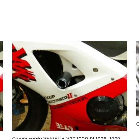
Do koszyka