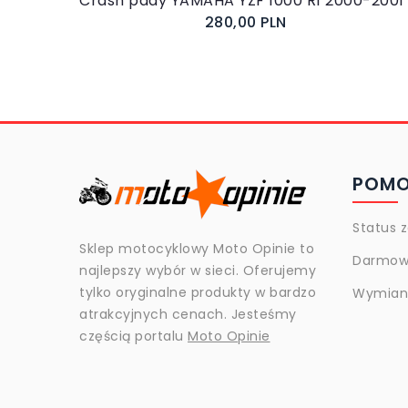
280,00 PLN
POM
Status 
Sklep motocyklowy Moto Opinie to
Darmow
najlepszy wybór w sieci. Oferujemy
tylko oryginalne produkty w bardzo
Wymiana
atrakcyjnych cenach. Jesteśmy
częścią portalu
Moto Opinie