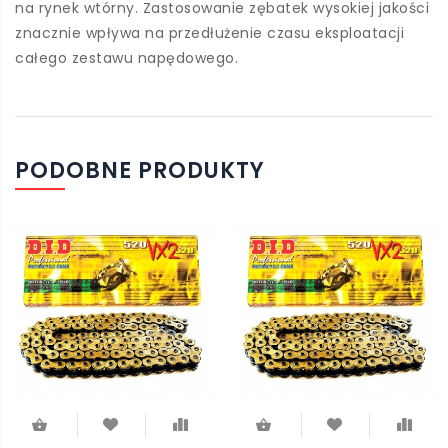
na rynek wtórny. Zastosowanie zębatek wysokiej jakości
znacznie wpływa na przedłużenie czasu eksploatacji
całego zestawu napędowego.
PODOBNE PRODUKTY