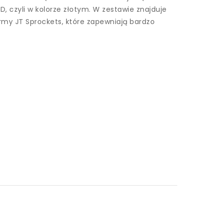
, czyli w kolorze złotym. W zestawie znajduje
my JT Sprockets, które zapewniają bardzo