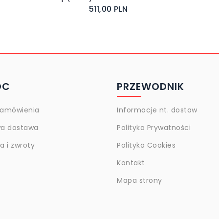
511,00 PLN
OC
PRZEWODNIK
zamówienia
Informacje nt. dostaw
a dostawa
Polityka Prywatności
 i zwroty
Polityka Cookies
Kontakt
Mapa strony