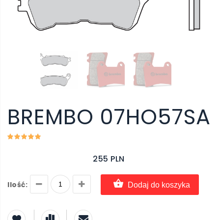
BREMBO 07HO57SA
255 PLN
Ilość:
Dodaj do koszyka