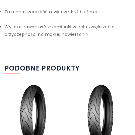
Zmienna szerokość rowka wzdłuż bieżnika
Wysoka zawartość krzemionki w celu zwiększenia
przyczepności na mokrej nawierzchni
PODOBNE PRODUKTY