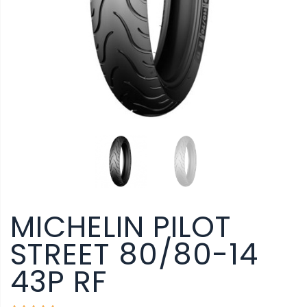
MICHELIN PILOT
STREET 80/80-14
43P RF