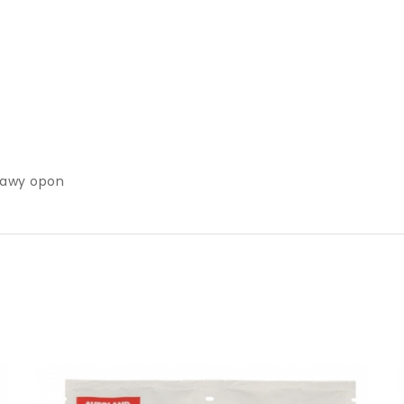
prawy opon