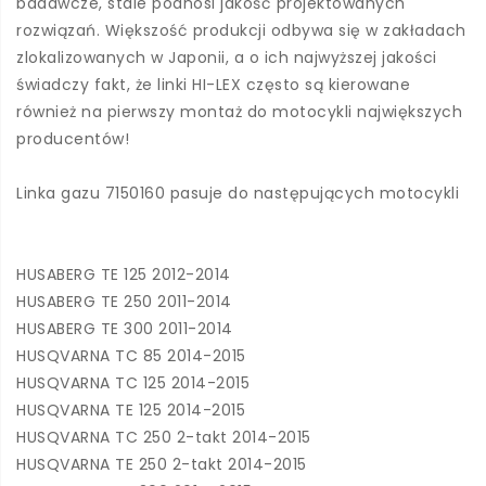
badawcze, stale podnosi jakość projektowanych
rozwiązań. Większość produkcji odbywa się w zakładach
zlokalizowanych w Japonii, a o ich najwyższej jakości
świadczy fakt, że linki HI-LEX często są kierowane
również na pierwszy montaż do motocykli największych
producentów!
Linka gazu 7150160 pasuje do następujących motocykli
HUSABERG TE 125 2012-2014
HUSABERG TE 250 2011-2014
HUSABERG TE 300 2011-2014
HUSQVARNA TC 85 2014-2015
HUSQVARNA TC 125 2014-2015
HUSQVARNA TE 125 2014-2015
HUSQVARNA TC 250 2-takt 2014-2015
HUSQVARNA TE 250 2-takt 2014-2015