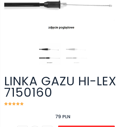
LINKA GAZU HI-LEX
7150160
79 PLN