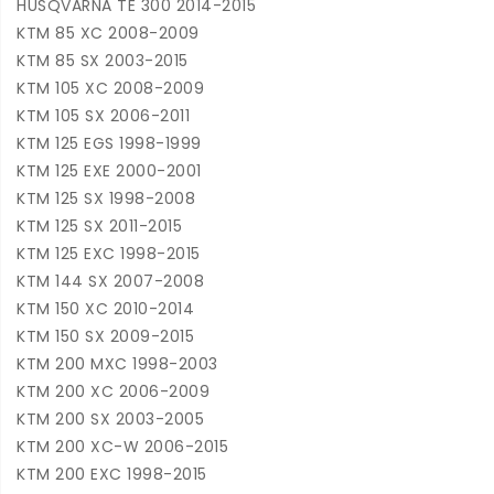
HUSQVARNA TE 300 2014-2015
KTM 85 XC 2008-2009
KTM 85 SX 2003-2015
KTM 105 XC 2008-2009
KTM 105 SX 2006-2011
KTM 125 EGS 1998-1999
KTM 125 EXE 2000-2001
KTM 125 SX 1998-2008
KTM 125 SX 2011-2015
KTM 125 EXC 1998-2015
KTM 144 SX 2007-2008
KTM 150 XC 2010-2014
KTM 150 SX 2009-2015
KTM 200 MXC 1998-2003
KTM 200 XC 2006-2009
KTM 200 SX 2003-2005
KTM 200 XC-W 2006-2015
KTM 200 EXC 1998-2015