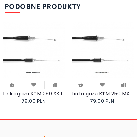
PODOBNE PRODUKTY
Linka gazu KTM 250 SX 1997-2015
Linka gazu KTM 250 MXC 1998-2001
79,00 PLN
79,00 PLN