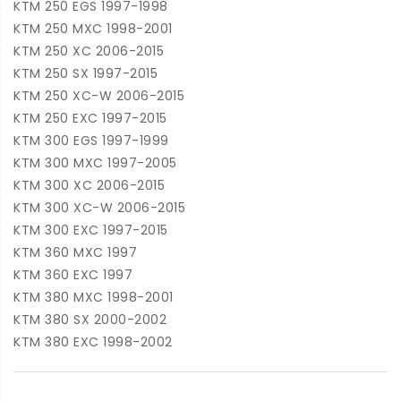
KTM 250 EGS 1997-1998
KTM 250 MXC 1998-2001
KTM 250 XC 2006-2015
KTM 250 SX 1997-2015
KTM 250 XC-W 2006-2015
KTM 250 EXC 1997-2015
KTM 300 EGS 1997-1999
KTM 300 MXC 1997-2005
KTM 300 XC 2006-2015
KTM 300 XC-W 2006-2015
KTM 300 EXC 1997-2015
KTM 360 MXC 1997
KTM 360 EXC 1997
KTM 380 MXC 1998-2001
KTM 380 SX 2000-2002
KTM 380 EXC 1998-2002