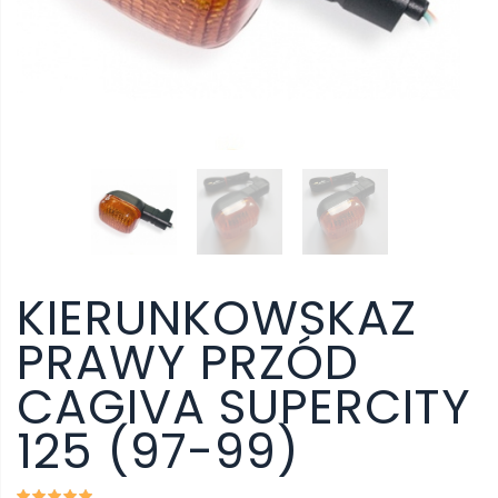
KIERUNKOWSKAZ
PRAWY PRZÓD
CAGIVA SUPERCITY
125 (97-99)