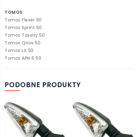
TOMOS
Tomos Flexer 50
Tomos Sprint 50
Tomos Taxxity 50
Tomos Qrios 50
Tomos LX 50
Tomos APN 6 50
PODOBNE PRODUKTY