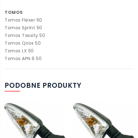
TOMOS
Tomos Flexer 50
Tomos Sprint 50
Tomos Taxxity 50
Tomos Qrios 50
Tomos LX 50
Tomos APN 6 50
PODOBNE PRODUKTY