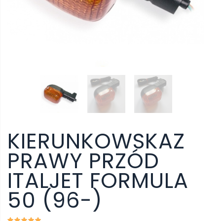
KIERUNKOWSKAZ
PRAWY PRZÓD
ITALJET FORMULA
50 (96-)