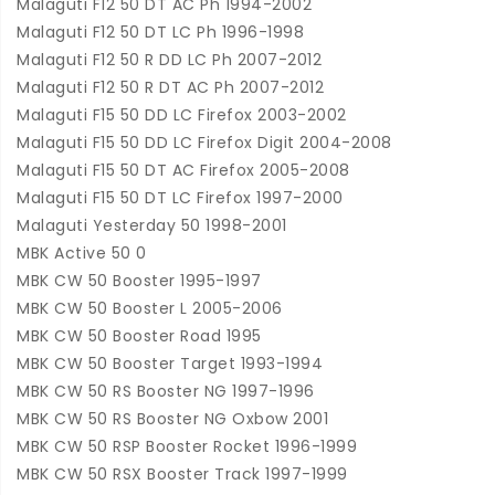
Malaguti F12 50 DT AC Ph 1994-2002
Malaguti F12 50 DT LC Ph 1996-1998
Malaguti F12 50 R DD LC Ph 2007-2012
Malaguti F12 50 R DT AC Ph 2007-2012
Malaguti F15 50 DD LC Firefox 2003-2002
Malaguti F15 50 DD LC Firefox Digit 2004-2008
Malaguti F15 50 DT AC Firefox 2005-2008
Malaguti F15 50 DT LC Firefox 1997-2000
Malaguti Yesterday 50 1998-2001
MBK Active 50 0
MBK CW 50 Booster 1995-1997
MBK CW 50 Booster L 2005-2006
MBK CW 50 Booster Road 1995
MBK CW 50 Booster Target 1993-1994
MBK CW 50 RS Booster NG 1997-1996
MBK CW 50 RS Booster NG Oxbow 2001
MBK CW 50 RSP Booster Rocket 1996-1999
MBK CW 50 RSX Booster Track 1997-1999