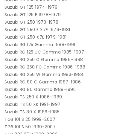
Suzuki GT 125 1974-1979
Suzuki GT 125 E 1978-1979
Suzuki GT 250 1973-1978
Suzuki GT 250 E X7E 1979-1981
Suzuki GT 250 X7E 1979-1981
Suzuki RG 125 Gamma 1988-1991
Suzuki RG 125 UC Gamma 1985-1987
Suzuki RG 250 C Gamma 1986-1988
Suzuki RG 250 FC Gamma 1986-1988
Suzuki RG 250 W Gamma 1983-1984
Suzuki RG 80 C Gamma 1987-1986
Suzuki RG 80 Gamma 1988-1995
Suzuki TS 250 X 1986-1989
Suzuki TS 50 XK 1991-1997
Suzuki TS 80 X 1986-1985
TGB 101 S 25 1999-2007
TGB 101 S 50 1999-2007