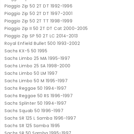
Piaggio Zip 50 2T DT 1992-1996
Piaggio Zip 50 2T DT 1997-2001
Piaggio Zip 50 2T TT 1998-1999
Piaggio Zip II 50 2T DT Cat 2000-2005
Piaggio Zip SP 50 2T LC 2014-2013
Royal Enfield Bullet 500 1993-2002
Sachs KX-5 50 1995
Sachs Limbo 25 MA 1995-1997
Sachs Limbo 25 SA 1998-2000
Sachs Limbo 50 LM 1997
Sachs Limbo 50 M 1995-1997
Sachs Reggae 50 1994-1997
Sachs Reggae 50 RS 1996-1997
Sachs Splinter 50 1994-1997
Sachs Squab 50 1996-1997
Sachs SR 125 L Samba 1996-1997
Sachs SR 125 Samba 1995
Sachs SR 50 Samba 1995-1997