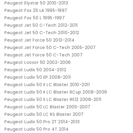
Peugeot Elystar 50 2010-2013
Peugeot Fox 25 LA 1995-1997
Peugeot Fox 50 L 1995-1997
Peugeot Jet 50 C-Tech 2012-2011
Peugeot Jet 50 C-Tech 2010-2012
Peugeot Jet Force 50 2013-2014
Peugeot Jet Force 50 C-Tech 2005-2007
Peugeot Jet Force 50 C-Tech 2007
Peugeot Looxor 50 2002-2006
Peugeot Ludix 50 2004-2012
Peugeot Ludix 50 EP 2008-2011
Peugeot Ludix 50 II LC Blaster 2010-2011
Peugeot Ludix 50 II LC Blaster RCup 2008-2009
Peugeot Ludix 50 II LC Blaster RS12 2008-2011
Peugeot Ludix 50 LC Blaster 2005-2007
Peugeot Ludix 50 LC RS Blaster 2007
Peugeot Ludix 50 Pro 2T 2014-2013
Peugeot Ludix 50 Pro 4T 2014