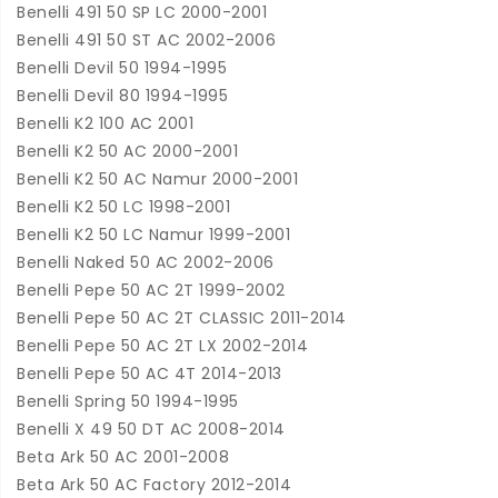
Benelli 491 50 SP LC 2000-2001
Benelli 491 50 ST AC 2002-2006
Benelli Devil 50 1994-1995
Benelli Devil 80 1994-1995
Benelli K2 100 AC 2001
Benelli K2 50 AC 2000-2001
Benelli K2 50 AC Namur 2000-2001
Benelli K2 50 LC 1998-2001
Benelli K2 50 LC Namur 1999-2001
Benelli Naked 50 AC 2002-2006
Benelli Pepe 50 AC 2T 1999-2002
Benelli Pepe 50 AC 2T CLASSIC 2011-2014
Benelli Pepe 50 AC 2T LX 2002-2014
Benelli Pepe 50 AC 4T 2014-2013
Benelli Spring 50 1994-1995
Benelli X 49 50 DT AC 2008-2014
Beta Ark 50 AC 2001-2008
Beta Ark 50 AC Factory 2012-2014