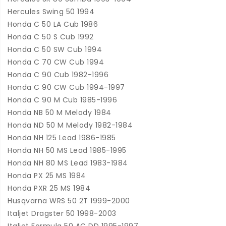
Hercules Swing 50 1994
Honda C 50 LA Cub 1986
Honda C 50 S Cub 1992
Honda C 50 SW Cub 1994
Honda C 70 CW Cub 1994
Honda C 90 Cub 1982-1996
Honda C 90 CW Cub 1994-1997
Honda C 90 M Cub 1985-1996
Honda NB 50 M Melody 1984
Honda ND 50 M Melody 1982-1984
Honda NH 125 Lead 1986-1985
Honda NH 50 MS Lead 1985-1995
Honda NH 80 MS Lead 1983-1984
Honda PX 25 MS 1984
Honda PXR 25 MS 1984
Husqvarna WRS 50 2T 1999-2000
Italjet Dragster 50 1998-2003