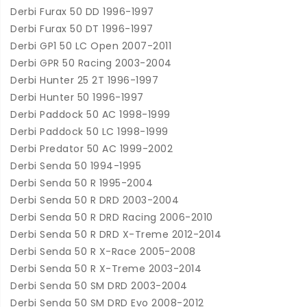
Derbi Furax 50 DD 1996-1997
Derbi Furax 50 DT 1996-1997
Derbi GP1 50 LC Open 2007-2011
Derbi GPR 50 Racing 2003-2004
Derbi Hunter 25 2T 1996-1997
Derbi Hunter 50 1996-1997
Derbi Paddock 50 AC 1998-1999
Derbi Paddock 50 LC 1998-1999
Derbi Predator 50 AC 1999-2002
Derbi Senda 50 1994-1995
Derbi Senda 50 R 1995-2004
Derbi Senda 50 R DRD 2003-2004
Derbi Senda 50 R DRD Racing 2006-2010
Derbi Senda 50 R DRD X-Treme 2012-2014
Derbi Senda 50 R X-Race 2005-2008
Derbi Senda 50 R X-Treme 2003-2014
Derbi Senda 50 SM DRD 2003-2004
Derbi Senda 50 SM DRD Evo 2008-2012