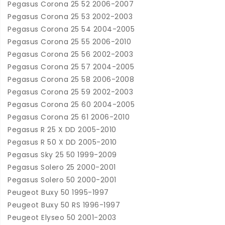
Pegasus Corona 25 52 2006-2007
Pegasus Corona 25 53 2002-2003
Pegasus Corona 25 54 2004-2005
Pegasus Corona 25 55 2006-2010
Pegasus Corona 25 56 2002-2003
Pegasus Corona 25 57 2004-2005
Pegasus Corona 25 58 2006-2008
Pegasus Corona 25 59 2002-2003
Pegasus Corona 25 60 2004-2005
Pegasus Corona 25 61 2006-2010
Pegasus R 25 X DD 2005-2010
Pegasus R 50 X DD 2005-2010
Pegasus Sky 25 50 1999-2009
Pegasus Solero 25 2000-2001
Pegasus Solero 50 2000-2001
Peugeot Buxy 50 1995-1997
Peugeot Buxy 50 RS 1996-1997
Peugeot Elyseo 50 2001-2003