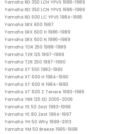
Yamaha RD 350 LCH YPVS 1986-1989
Yamaha RD 350 LCN YPVS 1986-1989
Yamaha RD 500 LC YPVS 1984-1985
Yamaha SRX 600 1987
Yamaha SRX 600 H 1986-1989
Yamaha SRX 600 N 1986-1989
Yamaha TDR 250 1988-1989
Yamaha TZR 125 1997-1999
Yamaha TZR 250 1987-1990
Yamaha XT 550 1982-1983
Yamaha XT 600 H 1984-1990
Yamaha XT 600 N 1984-1990
Yamaha XT 600 Z Tenere 1983-1985
Yamaha YBR 125 ED 2005-2006
Yamaha YE 50 Zest 1993-1999
Yamaha YE 80 Zest 1994-1997
Yamaha YH 50 Why 1999-2013
Yamaha YM 50 Breeze 1995-1998