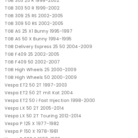
TGB 303 25 R 1999-2002
TGB 303 50 R 1999-2002
TGB 309 25 RS 2002-2005
TGB 309 50 RS 2002-2005
TGB AS 25 X1 Bunny 1995-1997
TGB AS 50 X Bunny 1994-1995
TGB Delivery Express 25 50 2004-2009
TGB F409 25 2002-2005
TGB F409 50 2002-2007
TGB High Wheels 25 2000-2009
TGB High Wheels 50 2000-2009
Vespa ET2 50 2T 1997-2003
Vespa ET2 50 2T mit Kat 2004
Vespa ET2 50 i Fast Injection 1998-2000
Vespa LX 50 2T 2005-2014
Vespa LX 50 2T Touring 2012-2014
Vespa P 125 X 1977-1982
Vespa P 150 X 1978-1981