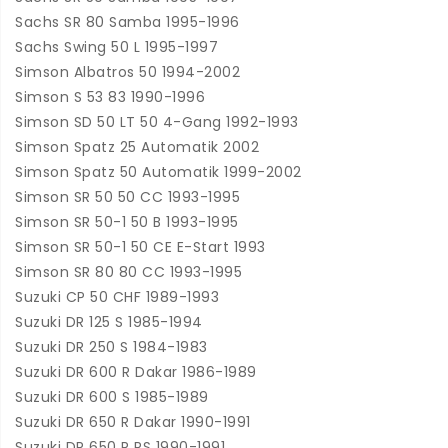
Sachs SR 80 Samba 1995-1996
Sachs Swing 50 L 1995-1997
Simson Albatros 50 1994-2002
Simson S 53 83 1990-1996
Simson SD 50 LT 50 4-Gang 1992-1993
Simson Spatz 25 Automatik 2002
Simson Spatz 50 Automatik 1999-2002
Simson SR 50 50 CC 1993-1995
Simson SR 50-1 50 B 1993-1995
Simson SR 50-1 50 CE E-Start 1993
Simson SR 80 80 CC 1993-1995
Suzuki CP 50 CHF 1989-1993
Suzuki DR 125 S 1985-1994
Suzuki DR 250 S 1984-1983
Suzuki DR 600 R Dakar 1986-1989
Suzuki DR 600 S 1985-1989
Suzuki DR 650 R Dakar 1990-1991
Suzuki DR 650 R RS 1990-1991