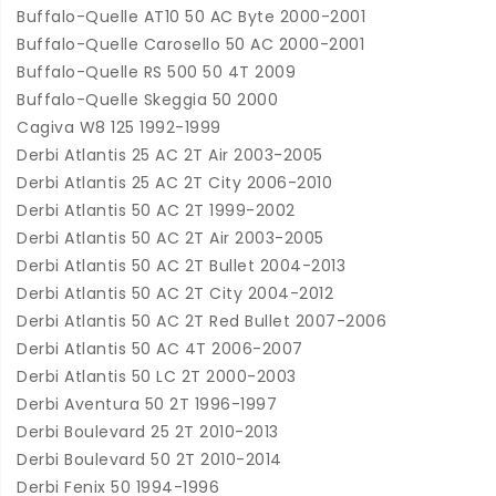
Buffalo-Quelle AT10 50 AC Byte 2000-2001
Buffalo-Quelle Carosello 50 AC 2000-2001
Buffalo-Quelle RS 500 50 4T 2009
Buffalo-Quelle Skeggia 50 2000
Cagiva W8 125 1992-1999
Derbi Atlantis 25 AC 2T Air 2003-2005
Derbi Atlantis 25 AC 2T City 2006-2010
Derbi Atlantis 50 AC 2T 1999-2002
Derbi Atlantis 50 AC 2T Air 2003-2005
Derbi Atlantis 50 AC 2T Bullet 2004-2013
Derbi Atlantis 50 AC 2T City 2004-2012
Derbi Atlantis 50 AC 2T Red Bullet 2007-2006
Derbi Atlantis 50 AC 4T 2006-2007
Derbi Atlantis 50 LC 2T 2000-2003
Derbi Aventura 50 2T 1996-1997
Derbi Boulevard 25 2T 2010-2013
Derbi Boulevard 50 2T 2010-2014
Derbi Fenix 50 1994-1996