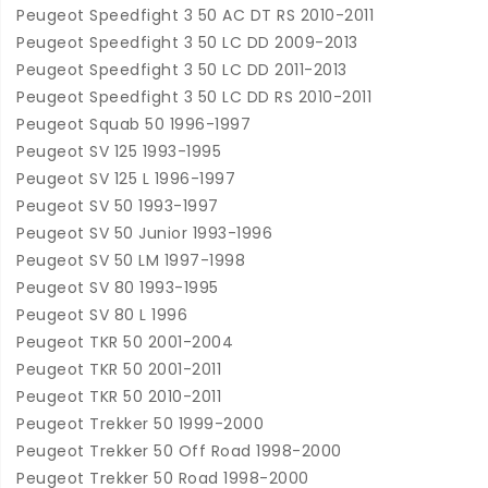
Peugeot Speedfight 3 50 AC DT RS 2010-2011
Peugeot Speedfight 3 50 LC DD 2009-2013
Peugeot Speedfight 3 50 LC DD 2011-2013
Peugeot Speedfight 3 50 LC DD RS 2010-2011
Peugeot Squab 50 1996-1997
Peugeot SV 125 1993-1995
Peugeot SV 125 L 1996-1997
Peugeot SV 50 1993-1997
Peugeot SV 50 Junior 1993-1996
Peugeot SV 50 LM 1997-1998
Peugeot SV 80 1993-1995
Peugeot SV 80 L 1996
Peugeot TKR 50 2001-2004
Peugeot TKR 50 2001-2011
Peugeot TKR 50 2010-2011
Peugeot Trekker 50 1999-2000
Peugeot Trekker 50 Off Road 1998-2000
Peugeot Trekker 50 Road 1998-2000