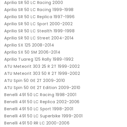
Aprilia SR 50 LC Racing 2000
Aprilia SR 50 LC Racing 1999-1998
Aprilia SR 50 LC Replica 1997-1996
Aprilia SR 50 LC Sport 2000-2002
Aprilia SR 50 LC Stealth 1999-1998
Aprilia SR 50 LC Street 2004-2014
Aprilia SX 125 2008-2014
Aprilia SX 50 SM 2006-2014
Aprilia Tuareg 125 Rally 1989-1992
ATU Meteorit 303 25 R 2T 1999-2002
ATU Meteorit 303 50 R 2T 1999-2002
ATU Spin 50 GE 2T 2009-2010
ATU Spin 50 GE 2T Edition 2009-2010
Benelli 491 50 LC Racing 1998-2001
Benelli 491 50 LC Replica 2002-2006
Benelli 491 50 LC Sport 1998-2001
Benelli 491 50 LC Superbike 1999-2001
Benelli 491 50 RR LC 2000-2006