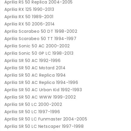
Aprilia RS 50 Replica 2004-2005
Aprilia RX 125 1990-2013
Aprilia RX 50 1989-2001
Aprilia RX 50 2006-2014
Aprilia Scarabeo 50 DT 1998-2002
Aprilia Scarabeo 50 TT 1994-1997
Aprilia Sonic 50 AC 2000-2002
Aprilia Sonic 50 GP LC 1998-2013
Aprilia SR 50 AC 1992-1996
Aprilia SR 50 AC Motard 2014
Aprilia SR 50 AC Replica 1994
Aprilia SR 50 AC Replica 1994-1996
Aprilia SR 50 AC Urban Kid 1992-1993
Aprilia SR 50 AC WWW 1999-2002
Aprilia SR 50 LC 2000-2002
Aprilia SR 50 LC 1997-1996
Aprilia SR 50 LC Funmaster 2004-2005
Aprilia SR 50 LC Netscaper 1997-1998