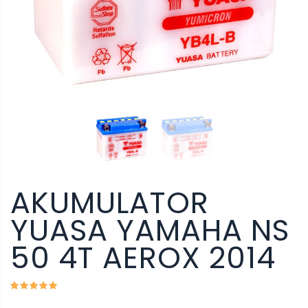
AKUMULATOR
YUASA YAMAHA NS
50 4T AEROX 2014