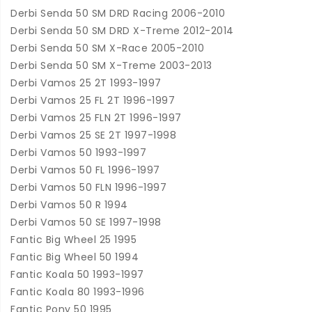
Derbi Senda 50 SM DRD Racing 2006-2010
Derbi Senda 50 SM DRD X-Treme 2012-2014
Derbi Senda 50 SM X-Race 2005-2010
Derbi Senda 50 SM X-Treme 2003-2013
Derbi Vamos 25 2T 1993-1997
Derbi Vamos 25 FL 2T 1996-1997
Derbi Vamos 25 FLN 2T 1996-1997
Derbi Vamos 25 SE 2T 1997-1998
Derbi Vamos 50 1993-1997
Derbi Vamos 50 FL 1996-1997
Derbi Vamos 50 FLN 1996-1997
Derbi Vamos 50 R 1994
Derbi Vamos 50 SE 1997-1998
Fantic Big Wheel 25 1995
Fantic Big Wheel 50 1994
Fantic Koala 50 1993-1997
Fantic Koala 80 1993-1996
Fantic Pony 50 1995