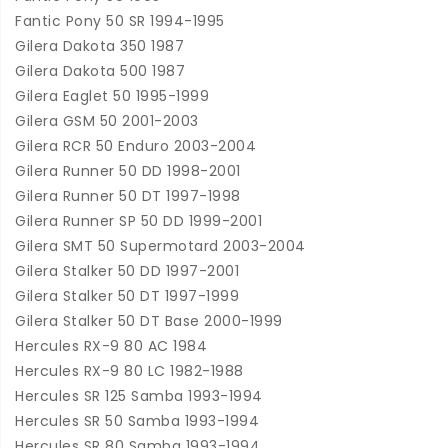
Fantic Pony 50 SR 1994-1995
Gilera Dakota 350 1987
Gilera Dakota 500 1987
Gilera Eaglet 50 1995-1999
Gilera GSM 50 2001-2003
Gilera RCR 50 Enduro 2003-2004
Gilera Runner 50 DD 1998-2001
Gilera Runner 50 DT 1997-1998
Gilera Runner SP 50 DD 1999-2001
Gilera SMT 50 Supermotard 2003-2004
Gilera Stalker 50 DD 1997-2001
Gilera Stalker 50 DT 1997-1999
Gilera Stalker 50 DT Base 2000-1999
Hercules RX-9 80 AC 1984
Hercules RX-9 80 LC 1982-1988
Hercules SR 125 Samba 1993-1994
Hercules SR 50 Samba 1993-1994
Hercules SR 80 Samba 1993-1994