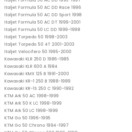
Italjet Formula 50 AC DD 1995-1997
Italjet Formula 50 AC DD Race 1996
Italjet Formula 50 AC DD Sport 1998
Italjet Formula 50 AC DT 1999-2001
Italjet Formula 50 LC DD 1999-1998
Italjet Torpedo 50 1998-2003
Italjet Torpedo 50 4T 2001-2003
Italjet Velocifero 50 1995-2000
Kawasaki KLR 250 D 1986-1985
Kawasaki KLR 600 A 1984
Kawasaki KMX 125 B 1991-2000
Kawasaki KR-1 250 B 1988-1989
Kawasaki KR-1S 250 C 1990-1992
KTM Ark 50 AC 1998-1999
KTM Ark 50 K LC 1998-1999
KTM Ark 50 LC 1998-1999
KTM Go 50 1996-1995
KTM Go 50 Chrono 1994-1997