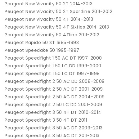
Peugeot New Vivacity 50 2T 2014-2013
Peugeot New Vivacity 50 2T Sportline 2011-2012
Peugeot New Vivacity 50 4T 2014-2013
Peugeot New Vivacity 50 4T Sixties 2014-2013
Peugeot New Vivacity 50 4Tline 2011-2012
Peugeot Rapido 50 ST 1985-1993
Peugeot Speedake 50 1995-1997
Peugeot Speedfight 1 50 AC DT 1997-2000
Peugeot Speedfight 1 50 LC DD 1999-2000
Peugeot Speedfight 1 50 LC DT 1997-1998
Peugeot Speedfight 2 50 AC DD 2008-2009
Peugeot Speedfight 2 50 AC DT 2001-2009
Peugeot Speedfight 2 50 AC DT 2004-2009
Peugeot Speedfight 2 50 LC DD 2001-2009
Peugeot Speedfight 3 50 4T DT 2010-2014
Peugeot Speedfight 3 50 4T DT 2011
Peugeot Speedfight 3 50 AC DT 2009-2013
Peugeot Speedfight 3 50 AC DT 2011-2013