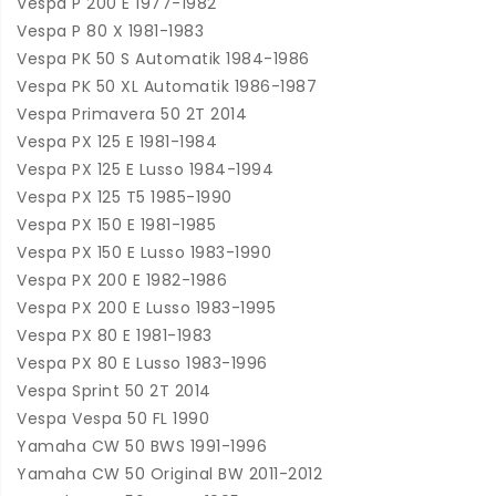
Vespa P 200 E 1977-1982
Vespa P 80 X 1981-1983
Vespa PK 50 S Automatik 1984-1986
Vespa PK 50 XL Automatik 1986-1987
Vespa Primavera 50 2T 2014
Vespa PX 125 E 1981-1984
Vespa PX 125 E Lusso 1984-1994
Vespa PX 125 T5 1985-1990
Vespa PX 150 E 1981-1985
Vespa PX 150 E Lusso 1983-1990
Vespa PX 200 E 1982-1986
Vespa PX 200 E Lusso 1983-1995
Vespa PX 80 E 1981-1983
Vespa PX 80 E Lusso 1983-1996
Vespa Sprint 50 2T 2014
Vespa Vespa 50 FL 1990
Yamaha CW 50 BWS 1991-1996
Yamaha CW 50 Original BW 2011-2012