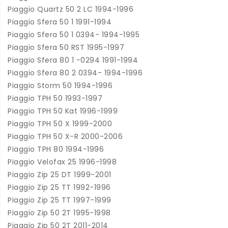
Piaggio Quartz 50 2 LC 1994-1996
Piaggio Sfera 50 1 1991-1994
Piaggio Sfera 50 1 0394- 1994-1995
Piaggio Sfera 50 RST 1995-1997
Piaggio Sfera 80 1 -0294 1991-1994
Piaggio Sfera 80 2 0394- 1994-1996
Piaggio Storm 50 1994-1996
Piaggio TPH 50 1993-1997
Piaggio TPH 50 Kat 1996-1999
Piaggio TPH 50 X 1999-2000
Piaggio TPH 50 X-R 2000-2006
Piaggio TPH 80 1994-1996
Piaggio Velofax 25 1996-1998
Piaggio Zip 25 DT 1999-2001
Piaggio Zip 25 TT 1992-1996
Piaggio Zip 25 TT 1997-1999
Piaggio Zip 50 2T 1995-1998
Piaggio Zip 50 2T 2011-2014