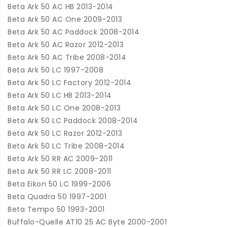
Beta Ark 50 AC HB 2013-2014
Beta Ark 50 AC One 2009-2013
Beta Ark 50 AC Paddock 2008-2014
Beta Ark 50 AC Razor 2012-2013
Beta Ark 50 AC Tribe 2008-2014
Beta Ark 50 LC 1997-2008
Beta Ark 50 LC Factory 2012-2014
Beta Ark 50 LC HB 2013-2014
Beta Ark 50 LC One 2008-2013
Beta Ark 50 LC Paddock 2008-2014
Beta Ark 50 LC Razor 2012-2013
Beta Ark 50 LC Tribe 2008-2014
Beta Ark 50 RR AC 2009-2011
Beta Ark 50 RR LC 2008-2011
Beta Eikon 50 LC 1999-2006
Beta Quadra 50 1997-2001
Beta Tempo 50 1993-2001
Buffalo-Quelle AT10 25 AC Byte 2000-2001