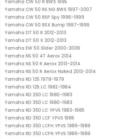
Yamaha CW 50 R BWS 1995
Yamaha CW 50 RS NG BWS 1997-2007
Yamaha CW 50 RSP Spy 1996-1999
Yamaha CW 50 RSX Bump 1997-1999
Yamaha DT 50 R 2012-2013
Yamaha DT 50 X 2012-2013
Yamaha EW 50 Slider 2000-2006
Yamaha NS 50 4T Aerox 2014
Yamaha NS 50 R Aerox 2013-2014
Yamaha NS 50 R Aerox Naked 2013-2014
Yamaha RD 125 1978-1979
Yamaha RD 125 LC 1982-1984
Yamaha RD 250 LC 1980-1983
Yamaha RD 350 LC 1980-1983
Yamaha RD 350 LC YPVS 1983-1985
Yamaha RD 350 LCF YPVS 1985
Yamaha RD 350 LCFH YPVS 1986-1989
Yamaha RD 350 LCFN YPVS 1986-1989