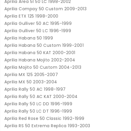
Aprilia Area 51 50 LC 1998-2002
Aprilia Compay 50 Custom 2009-2013
Aprilia ETX 125 1998-2000
Aprilia Gulliver 50 AC 1995-1999
Aprilia Gulliver 50 LC 1996-1999
Aprilia Habana 50 1999
Aprilia Habana 50 Custom 1999-2001
Aprilia Habana 50 KAT 2000-2001
Aprilia Habana Mojito 2002-2004
Aprilia Mojito 50 Custom 2004-2013
Aprilia MX 125 2005-2007
Aprilia MX 50 2003-2004
Aprilia Rally 50 AC 1998-1997
Aprilia Rally 50 AC KAT 2000-2004
Aprilia Rally 50 LC DD 1996-1999
Aprilia Rally 50 LC DT 1996-1999
Aprilia Red Rose 50 Classic 1992-1999
Aprilia RS 50 Extrema Replica 1993-2003