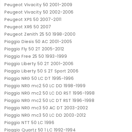
Peugeot Vivacity 50 2001-2009
Peugeot Vivacity 50 2002-2006
Peugeot XPS 50 2007-2011
Peugeot XR6 50 2007
Peugeot Zenith 25 50 1998-2000
Piaggio Diesis 50 AC 2001-2005
Piaggio Fly 50 2T 2005-2012
Piaggio Free 25 50 1993-1999
Piaggio Liberty 50 2T 2001-2006
Piaggio Liberty 50 S 2T Sport 2006
Piaggio NRG 50 LC DT 1995-1996
Piaggio NRG mc2 50 LC DD 1998-1999
Piaggio NRG mc2 50 LC DD RST 1996-1998
Piaggio NRG mc2 50 LC DT RST 1996-1998
Piaggio NRG mc3 50 AC DT 2003-2002
Piaggio NRG mc3 50 LC DD 2003-2012
Piaggio NTT 50 LC 1996
Piaggio Quartz 50 1 LC 1992-1994