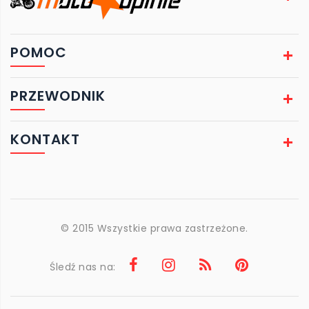
POMOC
PRZEWODNIK
KONTAKT
© 2015 Wszystkie prawa zastrzeżone.
Śledź nas na: