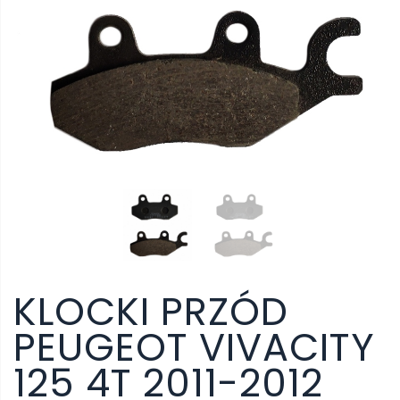
KLOCKI PRZÓD
PEUGEOT VIVACITY
125 4T 2011-2012