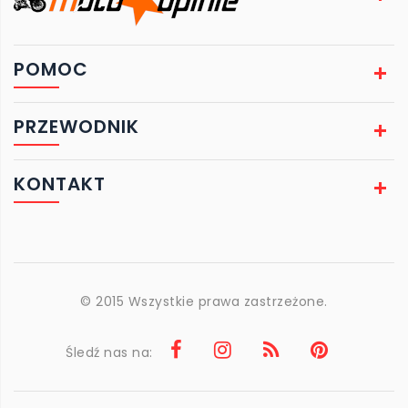
POMOC
PRZEWODNIK
KONTAKT
© 2015 Wszystkie prawa zastrzeżone.
Śledź nas na: