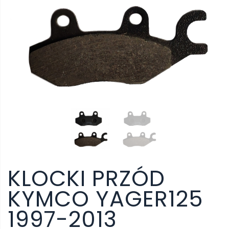
KLOCKI PRZÓD
KYMCO YAGER125
1997-2013