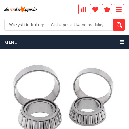
Wszystkie kategorie
PLN
MENU