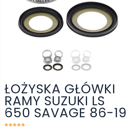
ŁOŻYSKA GŁÓWKI
RAMY SUZUKI LS
650 SAVAGE 86-19