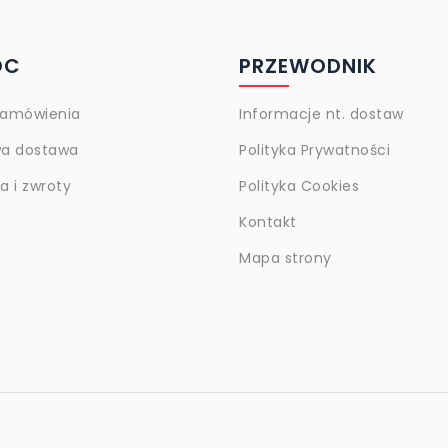
OC
PRZEWODNIK
zamówienia
Informacje nt. dostaw
a dostawa
Polityka Prywatności
 i zwroty
Polityka Cookies
Kontakt
Mapa strony