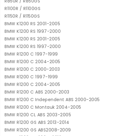
R850R / R850GS
R1100R / R1100GS
R1150R / R1150GS
BMW K1200 RS 2001-2005
BMW K1200 RS 1997-2000
BMW K1200 RS 2001-2005
BMW K1200 RS 1997-2000
BMW R1200 C 1997-1999
BMW R1200 C 2004-2005
BMW R1200 C 2000-2003
BMW R1200 C 1997-1999
BMW R1200 C 2004-2005
BMW R1200 C ABS 2000-2003
BMW R1200 C Independent ABS 2000-2005
BMW R1200 C Montauk 2004-2005
BMW R1200 CL ABS 2003-2005
BMW R1200 GS ABS 2013-2014
BMW R1200 GS ABS2008-2009