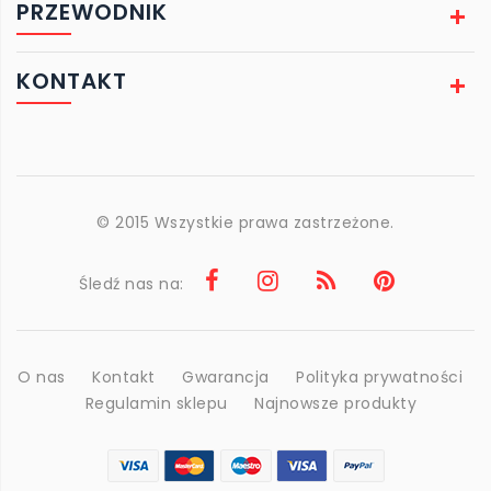
PRZEWODNIK
KONTAKT
© 2015 Wszystkie prawa zastrzeżone.
Śledź nas na:
O nas
Kontakt
Gwarancja
Polityka prywatności
Regulamin sklepu
Najnowsze produkty