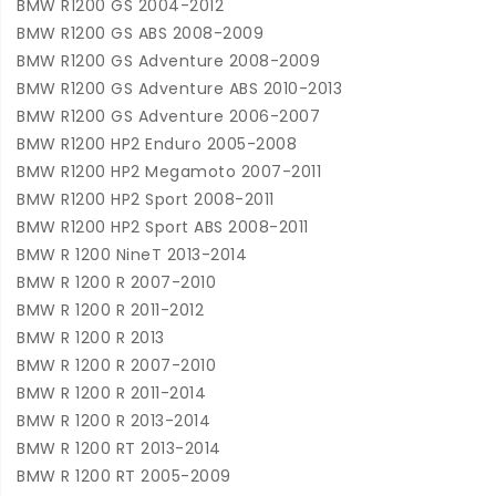
BMW R1200 GS 2004-2012
BMW R1200 GS ABS 2008-2009
BMW R1200 GS Adventure 2008-2009
BMW R1200 GS Adventure ABS 2010-2013
BMW R1200 GS Adventure 2006-2007
BMW R1200 HP2 Enduro 2005-2008
BMW R1200 HP2 Megamoto 2007-2011
BMW R1200 HP2 Sport 2008-2011
BMW R1200 HP2 Sport ABS 2008-2011
BMW R 1200 NineT 2013-2014
BMW R 1200 R 2007-2010
BMW R 1200 R 2011-2012
BMW R 1200 R 2013
BMW R 1200 R 2007-2010
BMW R 1200 R 2011-2014
BMW R 1200 R 2013-2014
BMW R 1200 RT 2013-2014
BMW R 1200 RT 2005-2009