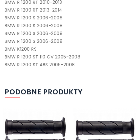
BMW R 1200 RT 2010-2013
BMW R 1200 RT 2013-2014
BMW R 1200 S 2006-2008
BMW R 1200 S 2006-2008
BMW R 1200 S 2006-2008
BMW R 1200 S 2006-2008
BMW K1200 RS
BMW R 1200 ST 110 CV 2005-2008
BMW R 1200 ST ABS 2005-2008
PODOBNE PRODUKTY