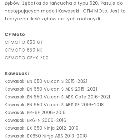
zębów. Zębatka do łańcucha o typu 520. Pasuje do
następujących modeli Kawasaki i CFM MOto. Jest to
fabryczna ilość zębów do tych motocykli.
CF Moto
CFMOTO 650 GT
CFMOTO 650 NK
CFMOTO CF-X 700
Kawasaki
Kawasaki EN 650 Vulcan S 2015-2021
Kawasaki EN 650 Vulcan S ABS 2015-2021
Kawasaki EN 650 Vulcan S ABS Cafe 2016-2021
Kawasaki EN 650 Vulcan S ABS SE 2016-2018
Kawasaki ER-6F 2006-2016
Kawasaki ER6-N 2006-2016
Kawasaki EX 650 Ninja 2012-2019
Kawasaki EX650 Ninja ABS 2013-2018