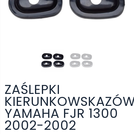
ZAŚLEPKI
KIERUNKOWSKAZÓ
YAMAHA FJR 1300
2002-2002