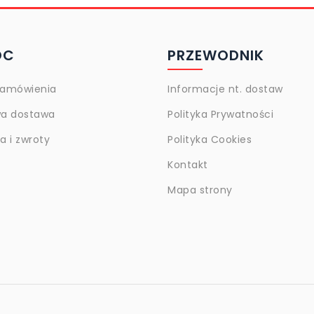
OC
PRZEWODNIK
zamówienia
Informacje nt. dostaw
a dostawa
Polityka Prywatności
 i zwroty
Polityka Cookies
Kontakt
Mapa strony